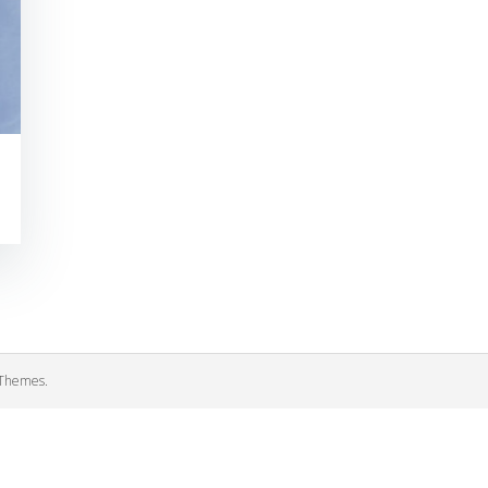
Themes.