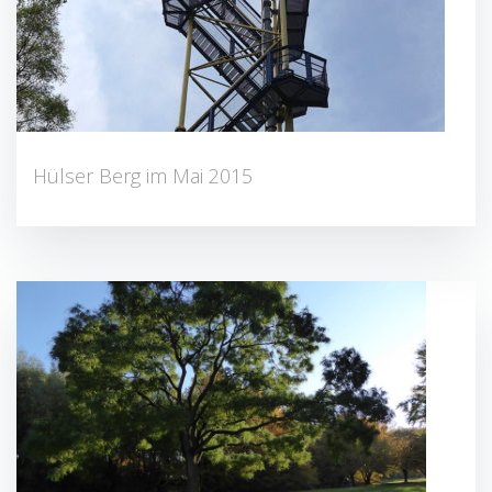
Hülser Berg im Mai 2015